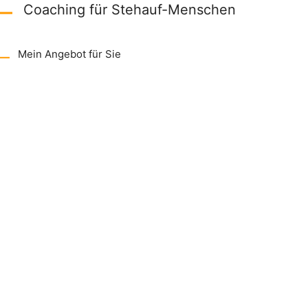
Coaching für Stehauf-Menschen
Mein Angebot für Sie
Persönlichkeits-Entwicklung