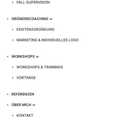
FALL-SUPERVISION
GRÜNDERCOACHING
EXISTENZGRÜNDUNG
MARKETING & INDIVIDUELLES LOGO
WORKSHOPS
WORKSHOPS & TRAININGS
VORTRÄGE
REFERENZEN
ÜBER MICH
KONTAKT