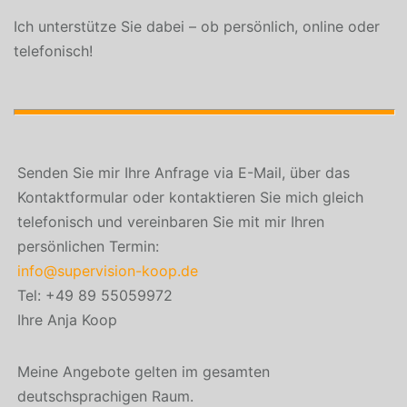
Ich unterstütze Sie dabei – ob persönlich, online oder
telefonisch!
Senden Sie mir Ihre Anfrage via E-Mail, über das
Kontaktformular oder kontaktieren Sie mich gleich
telefonisch und vereinbaren Sie mit mir Ihren
persönlichen Termin:
info@supervision-koop.de
Tel: +49 89 55059972
Ihre Anja Koop
Meine Angebote gelten im gesamten
deutschsprachigen Raum.