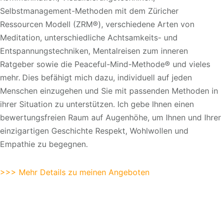
Selbstmanagement-Methoden mit dem Züricher
Ressourcen Modell (ZRM®), verschiedene Arten von
Meditation, unterschiedliche Achtsamkeits- und
Entspannungstechniken, Mentalreisen zum inneren
Ratgeber sowie die Peaceful-Mind-Methode® und vieles
mehr.
Dies befähigt mich dazu, individuell auf jeden
Menschen einzugehen und Sie mit passenden Methoden in
ihrer Situation zu unterstützen. Ich gebe Ihnen einen
bewertungsfreien Raum auf Augenhöhe, um Ihnen und Ihrer
einzigartigen Geschichte Respekt, Wohlwollen und
Empathie zu begegnen.
>>> Mehr Details zu meinen Angeboten