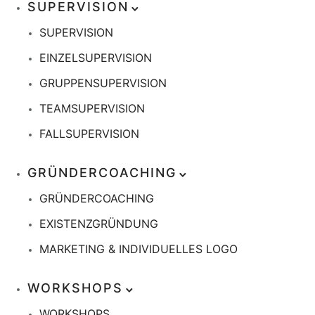
SUPERVISION
SUPERVISION
EINZELSUPERVISION
GRUPPENSUPERVISION
TEAMSUPERVISION
FALLSUPERVISION
GRÜNDERCOACHING
GRÜNDERCOACHING
EXISTENZGRÜNDUNG
MARKETING & INDIVIDUELLES LOGO
WORKSHOPS
WORKSHOPS