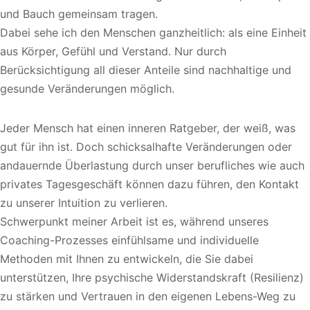
und Bauch gemeinsam tragen.
Dabei sehe ich den Menschen ganzheitlich: als eine Einheit
aus Körper, Gefühl und Verstand. Nur durch
Berücksichtigung all dieser Anteile sind nachhaltige und
gesunde Veränderungen möglich.
Jeder Mensch hat einen inneren Ratgeber, der weiß, was
gut für ihn ist. Doch schicksalhafte Veränderungen oder
andauernde Überlastung durch unser berufliches wie auch
privates Tagesgeschäft können dazu führen, den Kontakt
zu unserer Intuition zu verlieren.
Schwerpunkt meiner Arbeit ist es, während unseres
Coaching-Prozesses einfühlsame und individuelle
Methoden mit Ihnen zu entwickeln, die Sie dabei
unterstützen, Ihre psychische Widerstandskraft (Resilienz)
zu stärken und Vertrauen in den eigenen Lebens-Weg zu