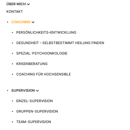
ÜBER MICH
KONTAKT
COACHING
PERSÖNLICHKEITS–ENTWICKLUNG
GESUNDHEIT – SELBSTBESTIMMT HEILUNG FINDEN
SPEZIAL: PSYCHOONKOLOGIE
KRISENBERATUNG
COACHING FÜR HOCHSENSIBLE
SUPERVISION
EINZEL-SUPERVISION
GRUPPEN-SUPERVISION
TEAM-SUPERVISION