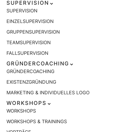
SUPERVISION
SUPERVISION
EINZELSUPERVISION
GRUPPENSUPERVISION
TEAMSUPERVISION
FALLSUPERVISION
GRÜNDERCOACHING
GRÜNDERCOACHING
EXISTENZGRÜNDUNG
MARKETING & INDIVIDUELLES LOGO
WORKSHOPS
WORKSHOPS
WORKSHOPS & TRAININGS