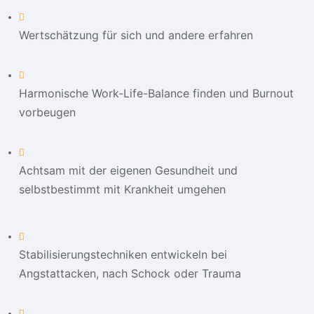
Wertschätzung für sich und andere erfahren
Harmonische Work-Life-Balance finden und Burnout
vorbeugen
Achtsam mit der eigenen Gesundheit und
selbstbestimmt mit Krankheit umgehen
Stabilisierungstechniken entwickeln bei
Angstattacken, nach Schock oder Trauma