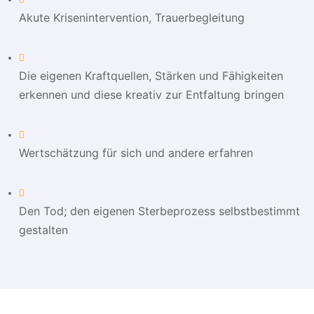
Akute Krisenintervention, Trauerbegleitung
Die eigenen Kraftquellen, Stärken und Fähigkeiten
erkennen und diese kreativ zur Entfaltung bringen
Wertschätzung für sich und andere erfahren
Den Tod; den eigenen Sterbeprozess selbstbestimmt
gestalten