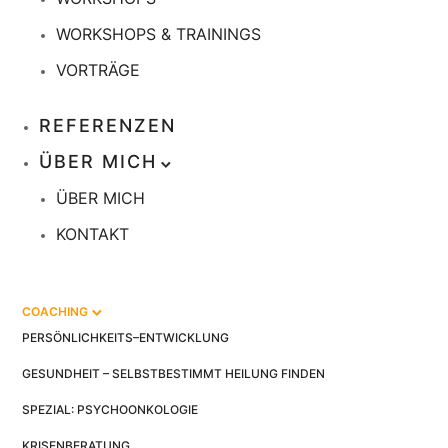
WORKSHOPS & TRAININGS
VORTRÄGE
REFERENZEN
ÜBER MICH
ÜBER MICH
KONTAKT
COACHING
PERSÖNLICHKEITS–ENTWICKLUNG
GESUNDHEIT – SELBSTBESTIMMT HEILUNG FINDEN
SPEZIAL: PSYCHOONKOLOGIE
KRISENBERATUNG