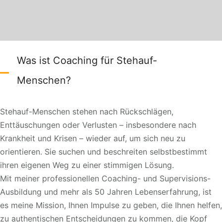
Was ist Coaching für Stehauf-
Menschen?
Stehauf-Menschen stehen nach Rückschlägen,
Enttäuschungen oder Verlusten – insbesondere nach
Krankheit und Krisen – wieder auf, um sich neu zu
orientieren. Sie suchen und beschreiten selbstbestimmt
ihren eigenen Weg zu einer stimmigen Lösung.
Mit meiner professionellen Coaching- und Supervisions-
Ausbildung und mehr als 50 Jahren Lebenserfahrung, ist
es meine Mission, Ihnen Impulse zu geben, die Ihnen helfen,
zu authentischen Entscheidungen zu kommen, die Kopf