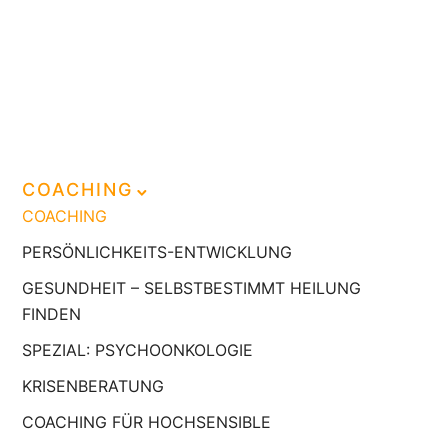
COACHING
COACHING
PERSÖNLICHKEITS-ENTWICKLUNG
GESUNDHEIT – SELBSTBESTIMMT HEILUNG
FINDEN
SPEZIAL: PSYCHOONKOLOGIE
KRISENBERATUNG
COACHING FÜR HOCHSENSIBLE