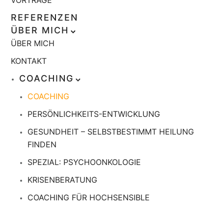
VORTRÄGE
REFERENZEN
ÜBER MICH
ÜBER MICH
KONTAKT
COACHING
COACHING
PERSÖNLICHKEITS-ENTWICKLUNG
GESUNDHEIT – SELBSTBESTIMMT HEILUNG
FINDEN
SPEZIAL: PSYCHOONKOLOGIE
KRISENBERATUNG
COACHING FÜR HOCHSENSIBLE