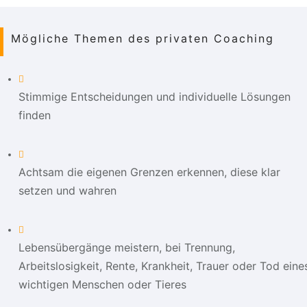
Mögliche Themen des privaten Coaching
Stimmige Entscheidungen und individuelle Lösungen
finden
Achtsam die eigenen Grenzen erkennen, diese klar
setzen und wahren
Lebensübergänge meistern, bei Trennung,
Arbeitslosigkeit, Rente, Krankheit, Trauer oder Tod eine
wichtigen Menschen oder Tieres