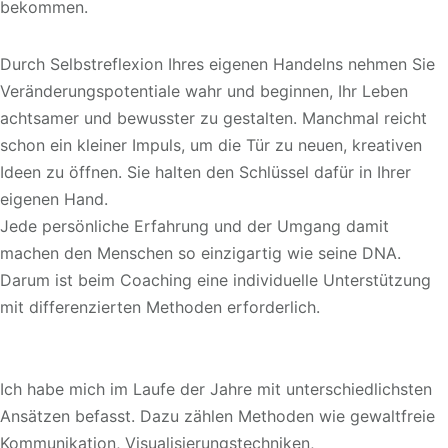
bekommen.
Durch Selbstreflexion Ihres eigenen Handelns nehmen Sie
Veränderungspotentiale wahr und beginnen, Ihr Leben
achtsamer und bewusster zu gestalten. Manchmal reicht
schon ein kleiner Impuls, um die Tür zu neuen, kreativen
Ideen zu öffnen. Sie halten den Schlüssel dafür in Ihrer
eigenen Hand.
Jede persönliche Erfahrung und der Umgang damit
machen den Menschen so einzigartig wie seine DNA.
Darum ist beim Coaching eine individuelle Unterstützung
mit differenzierten Methoden erforderlich.
Ich habe mich im Laufe der Jahre mit unterschiedlichsten
Ansätzen befasst. Dazu zählen Methoden wie gewaltfreie
Kommunikation, Visualisierungstechniken,