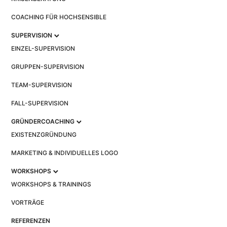
COACHING FÜR HOCHSENSIBLE
SUPERVISION
EINZEL-SUPERVISION
GRUPPEN-SUPERVISION
TEAM-SUPERVISION
FALL-SUPERVISION
GRÜNDERCOACHING
EXISTENZGRÜNDUNG
MARKETING & INDIVIDUELLES LOGO
WORKSHOPS
WORKSHOPS & TRAININGS
VORTRÄGE
REFERENZEN