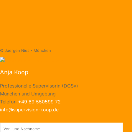
© Juergen Nies - München
Anja Koop
Professionelle Supervisorin (DGSv)
München und Umgebung
Telefon
+49 89 550599 72
info@supervision-koop.de