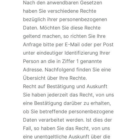
Nach den anwendbaren Gesetzen
haben Sie verschiedene Rechte
bezüglich ihrer personenbezogenen
Daten. Möchten Sie diese Rechte
geltend machen, so richten Sie Ihre
Anfrage bitte per E-Mail oder per Post
unter eindeutiger Identifizierung Ihrer
Person an die in Ziffer 1 genannte
Adresse. Nachfolgend finden Sie eine
Übersicht über Ihre Rechte.
Recht auf Bestätigung und Auskunft
Sie haben jederzeit das Recht, von uns
eine Bestätigung darüber zu erhalten,
ob Sie betreffende personenbezogene
Daten verarbeitet werden. Ist dies der
Fall, so haben Sie das Recht, von uns
eine unentgeltliche Auskunft über die