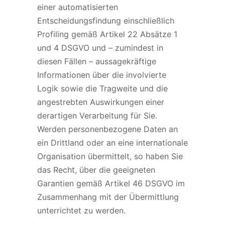
einer automatisierten
Entscheidungsfindung einschließlich
Profiling gemäß Artikel 22 Absätze 1
und 4 DSGVO und – zumindest in
diesen Fällen – aussagekräftige
Informationen über die involvierte
Logik sowie die Tragweite und die
angestrebten Auswirkungen einer
derartigen Verarbeitung für Sie.
Werden personenbezogene Daten an
ein Drittland oder an eine internationale
Organisation übermittelt, so haben Sie
das Recht, über die geeigneten
Garantien gemäß Artikel 46 DSGVO im
Zusammenhang mit der Übermittlung
unterrichtet zu werden.