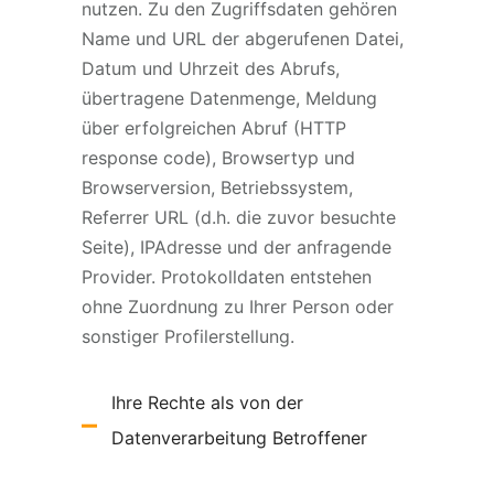
nutzen. Zu den Zugriffsdaten gehören
Name und URL der abgerufenen Datei,
Datum und Uhrzeit des Abrufs,
übertragene Datenmenge, Meldung
über erfolgreichen Abruf (HTTP
response code), Browsertyp und
Browserversion, Betriebssystem,
Referrer URL (d.h. die zuvor besuchte
Seite), IPAdresse und der anfragende
Provider. Protokolldaten entstehen
ohne Zuordnung zu Ihrer Person oder
sonstiger Profilerstellung.
Ihre Rechte als von der
Datenverarbeitung Betroffener