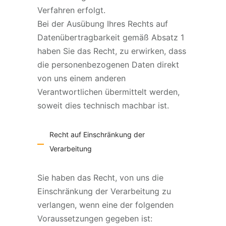
Verfahren erfolgt.
Bei der Ausübung Ihres Rechts auf
Datenübertragbarkeit gemäß Absatz 1
haben Sie das Recht, zu erwirken, dass
die personenbezogenen Daten direkt
von uns einem anderen
Verantwortlichen übermittelt werden,
soweit dies technisch machbar ist.
Recht auf Einschränkung der
Verarbeitung
Sie haben das Recht, von uns die
Einschränkung der Verarbeitung zu
verlangen, wenn eine der folgenden
Voraussetzungen gegeben ist: