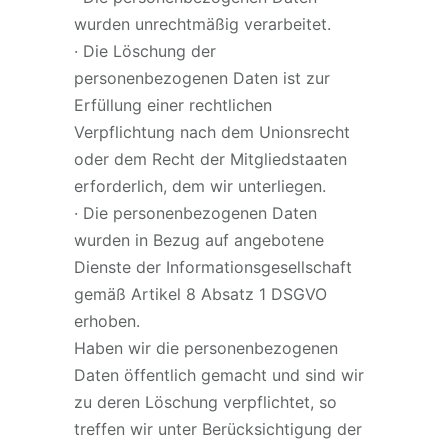
wurden unrechtmäßig verarbeitet.
· Die Löschung der
personenbezogenen Daten ist zur
Erfüllung einer rechtlichen
Verpflichtung nach dem Unionsrecht
oder dem Recht der Mitgliedstaaten
erforderlich, dem wir unterliegen.
· Die personenbezogenen Daten
wurden in Bezug auf angebotene
Dienste der Informationsgesellschaft
gemäß Artikel 8 Absatz 1 DSGVO
erhoben.
Haben wir die personenbezogenen
Daten öffentlich gemacht und sind wir
zu deren Löschung verpflichtet, so
treffen wir unter Berücksichtigung der