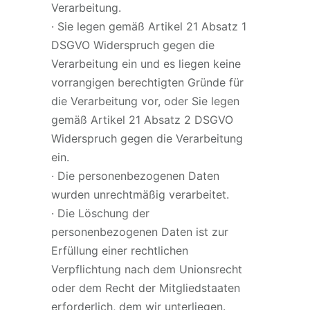
Verarbeitung.
· Sie legen gemäß Artikel 21 Absatz 1
DSGVO Widerspruch gegen die
Verarbeitung ein und es liegen keine
vorrangigen berechtigten Gründe für
die Verarbeitung vor, oder Sie legen
gemäß Artikel 21 Absatz 2 DSGVO
Widerspruch gegen die Verarbeitung
ein.
· Die personenbezogenen Daten
wurden unrechtmäßig verarbeitet.
· Die Löschung der
personenbezogenen Daten ist zur
Erfüllung einer rechtlichen
Verpflichtung nach dem Unionsrecht
oder dem Recht der Mitgliedstaaten
erforderlich, dem wir unterliegen.