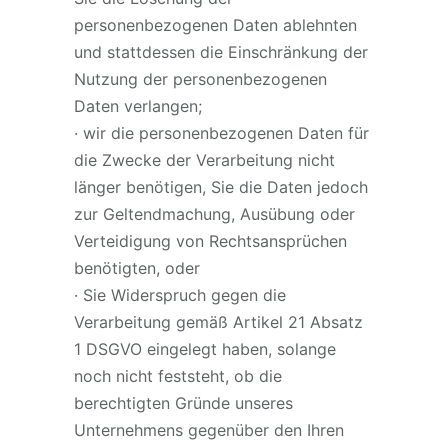
personenbezogenen Daten ablehnten
und stattdessen die Einschränkung der
Nutzung der personenbezogenen
Daten verlangen;
· wir die personenbezogenen Daten für
die Zwecke der Verarbeitung nicht
länger benötigen, Sie die Daten jedoch
zur Geltendmachung, Ausübung oder
Verteidigung von Rechtsansprüchen
benötigten, oder
· Sie Widerspruch gegen die
Verarbeitung gemäß Artikel 21 Absatz
1 DSGVO eingelegt haben, solange
noch nicht feststeht, ob die
berechtigten Gründe unseres
Unternehmens gegenüber den Ihren