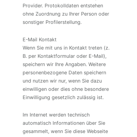
Provider. Protokolldaten entstehen
ohne Zuordnung zu Ihrer Person oder
sonstiger Profilerstellung.
E-Mail Kontakt
Wenn Sie mit uns in Kontakt treten (z.
B. per Kontaktformular oder E-Mail),
speichern wir Ihre Angaben. Weitere
personenbezogene Daten speichern
und nutzen wir nur, wenn Sie dazu
einwilligen oder dies ohne besondere
Einwilligung gesetzlich zulässig ist.
Im Internet werden technisch
automatisch Informationen über Sie
gesammelt, wenn Sie diese Webseite