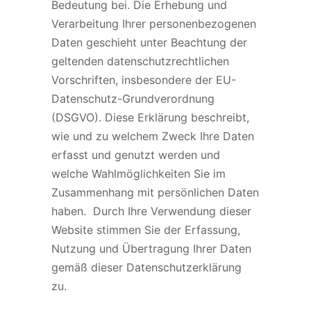
Bedeutung bei. Die Erhebung und
Verarbeitung Ihrer personenbezogenen
Daten geschieht unter Beachtung der
geltenden datenschutzrechtlichen
Vorschriften, insbesondere der EU-
Datenschutz-Grundverordnung
(DSGVO). Diese Erklärung beschreibt,
wie und zu welchem Zweck Ihre Daten
erfasst und genutzt werden und
welche Wahlmöglichkeiten Sie im
Zusammenhang mit persönlichen Daten
haben. Durch Ihre Verwendung dieser
Website stimmen Sie der Erfassung,
Nutzung und Übertragung Ihrer Daten
gemäß dieser Datenschutzerklärung
zu.