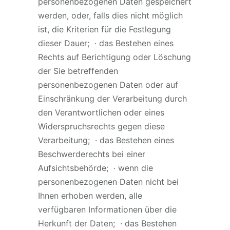
personenbezogenen Daten gespeichert
werden, oder, falls dies nicht möglich
ist, die Kriterien für die Festlegung
dieser Dauer; · das Bestehen eines
Rechts auf Berichtigung oder Löschung
der Sie betreffenden
personenbezogenen Daten oder auf
Einschränkung der Verarbeitung durch
den Verantwortlichen oder eines
Widerspruchsrechts gegen diese
Verarbeitung; · das Bestehen eines
Beschwerderechts bei einer
Aufsichtsbehörde; · wenn die
personenbezogenen Daten nicht bei
Ihnen erhoben werden, alle
verfügbaren Informationen über die
Herkunft der Daten; · das Bestehen