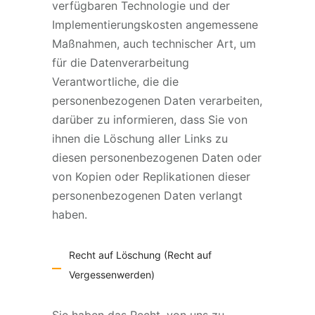
verfügbaren Technologie und der
Implementierungskosten angemessene
Maßnahmen, auch technischer Art, um
für die Datenverarbeitung
Verantwortliche, die die
personenbezogenen Daten verarbeiten,
darüber zu informieren, dass Sie von
ihnen die Löschung aller Links zu
diesen personenbezogenen Daten oder
von Kopien oder Replikationen dieser
personenbezogenen Daten verlangt
haben.
Recht auf Löschung (Recht auf
Vergessenwerden)