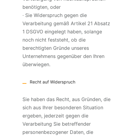
benötigten, oder
· Sie Widerspruch gegen die
Verarbeitung gemäß Artikel 21 Absatz
1 DSGVO eingelegt haben, solange
noch nicht feststeht, ob die
berechtigten Gründe unseres
Unternehmens gegenüber den Ihren
überwiegen.
Recht auf Widerspruch
Sie haben das Recht, aus Gründen, die
sich aus Ihrer besonderen Situation
ergeben, jederzeit gegen die
Verarbeitung Sie betreffender
personenbezogener Daten, die