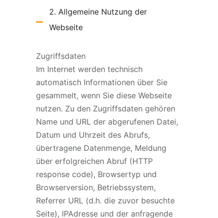
2. Allgemeine Nutzung der
Webseite
Zugriffsdaten
Im Internet werden technisch
automatisch Informationen über Sie
gesammelt, wenn Sie diese Webseite
nutzen. Zu den Zugriffsdaten gehören
Name und URL der abgerufenen Datei,
Datum und Uhrzeit des Abrufs,
übertragene Datenmenge, Meldung
über erfolgreichen Abruf (HTTP
response code), Browsertyp und
Browserversion, Betriebssystem,
Referrer URL (d.h. die zuvor besuchte
Seite), IPAdresse und der anfragende