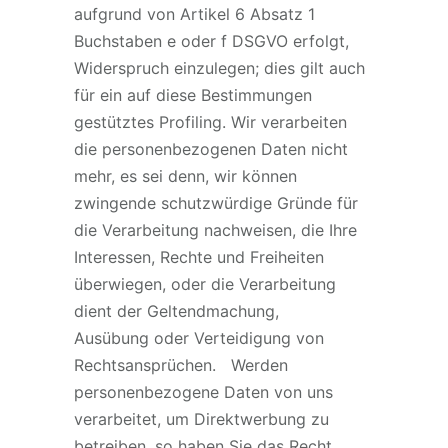
aufgrund von Artikel 6 Absatz 1
Buchstaben e oder f DSGVO erfolgt,
Widerspruch einzulegen; dies gilt auch
für ein auf diese Bestimmungen
gestütztes Profiling. Wir verarbeiten
die personenbezogenen Daten nicht
mehr, es sei denn, wir können
zwingende schutzwürdige Gründe für
die Verarbeitung nachweisen, die Ihre
Interessen, Rechte und Freiheiten
überwiegen, oder die Verarbeitung
dient der Geltendmachung,
Ausübung oder Verteidigung von
Rechtsansprüchen. Werden
personenbezogene Daten von uns
verarbeitet, um Direktwerbung zu
betreiben, so haben Sie das Recht,