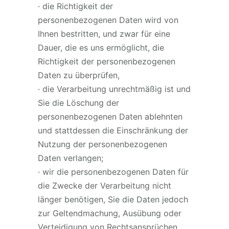
· die Richtigkeit der
personenbezogenen Daten wird von
Ihnen bestritten, und zwar für eine
Dauer, die es uns ermöglicht, die
Richtigkeit der personenbezogenen
Daten zu überprüfen,
· die Verarbeitung unrechtmäßig ist und
Sie die Löschung der
personenbezogenen Daten ablehnten
und stattdessen die Einschränkung der
Nutzung der personenbezogenen
Daten verlangen;
· wir die personenbezogenen Daten für
die Zwecke der Verarbeitung nicht
länger benötigen, Sie die Daten jedoch
zur Geltendmachung, Ausübung oder
Verteidigung von Rechtsansprüchen