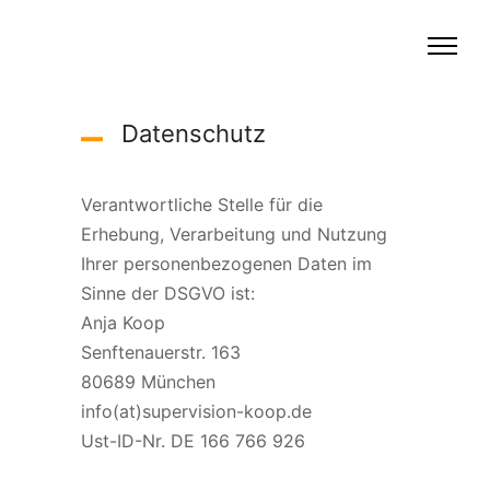
Datenschutz
Verantwortliche Stelle für die
Erhebung, Verarbeitung und Nutzung
Ihrer personenbezogenen Daten im
Sinne der DSGVO ist:
Anja Koop
Senftenauerstr. 163
80689 München
info(at)supervision-koop.de
Ust-ID-Nr. DE 166 766 926