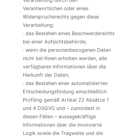
Verarbeitung durch den
Verantwortlichen oder eines
Widerspruchsrechts gegen diese
Verarbeitung;
· das Bestehen eines Beschwerderechts
bei einer Aufsichtsbehörde;
· wenn die personenbezogenen Daten
nicht bei Ihnen erhoben werden, alle
verfügbaren Informationen über die
Herkunft der Daten;
· das Bestehen einer automatisierten
Entscheidungsfindung einschließlich
Profiling gemäß Artikel 22 Absätze 1
und 4 DSGVO und – zumindest in
diesen Fällen – aussagekräftige
Informationen über die involvierte
Logik sowie die Tragweite und die