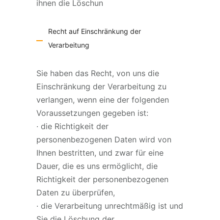
ihnen die Löschun
Recht auf Einschränkung der
Verarbeitung
Sie haben das Recht, von uns die
Einschränkung der Verarbeitung zu
verlangen, wenn eine der folgenden
Voraussetzungen gegeben ist:
· die Richtigkeit der
personenbezogenen Daten wird von
Ihnen bestritten, und zwar für eine
Dauer, die es uns ermöglicht, die
Richtigkeit der personenbezogenen
Daten zu überprüfen,
· die Verarbeitung unrechtmäßig ist und
Sie die Löschung der