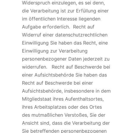
Widerspruch einzulegen, es sei denn,
die Verarbeitung ist zur Erfüllung einer
im öffentlichen Interesse liegenden
Aufgabe erforderlich. Recht auf
Widerruf einer datenschutzrechtlichen
Einwilligung Sie haben das Recht, eine
Einwilligung zur Verarbeitung
personenbezogener Daten jederzeit zu
widerrufen. Recht auf Beschwerde bei
einer Aufsichtsbehörde Sie haben das
Recht auf Beschwerde bei einer
Aufsichtsbehörde, insbesondere in dem
Mitgliedstaat ihres Aufenthaltsortes,
ihres Arbeitsplatzes oder des Ortes
des mutmaßlichen Verstoßes, Sie der
Ansicht sind, dass die Verarbeitung der
Sie betreffenden personenbezogenen