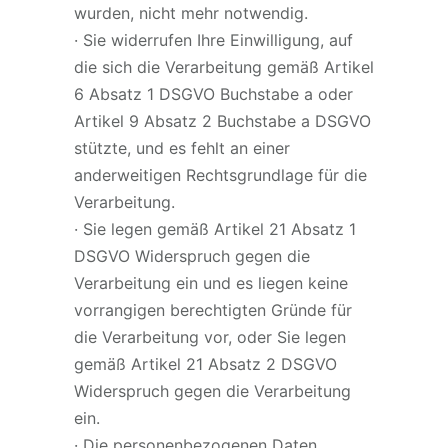
wurden, nicht mehr notwendig.
· Sie widerrufen Ihre Einwilligung, auf
die sich die Verarbeitung gemäß Artikel
6 Absatz 1 DSGVO Buchstabe a oder
Artikel 9 Absatz 2 Buchstabe a DSGVO
stützte, und es fehlt an einer
anderweitigen Rechtsgrundlage für die
Verarbeitung.
· Sie legen gemäß Artikel 21 Absatz 1
DSGVO Widerspruch gegen die
Verarbeitung ein und es liegen keine
vorrangigen berechtigten Gründe für
die Verarbeitung vor, oder Sie legen
gemäß Artikel 21 Absatz 2 DSGVO
Widerspruch gegen die Verarbeitung
ein.
· Die personenbezogenen Daten