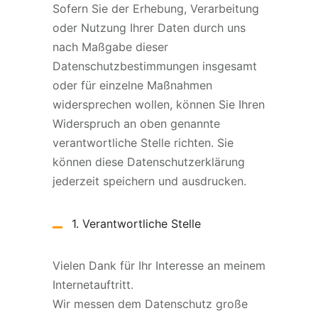
Sofern Sie der Erhebung, Verarbeitung
oder Nutzung Ihrer Daten durch uns
nach Maßgabe dieser
Datenschutzbestimmungen insgesamt
oder für einzelne Maßnahmen
widersprechen wollen, können Sie Ihren
Widerspruch an oben genannte
verantwortliche Stelle richten. Sie
können diese Datenschutzerklärung
jederzeit speichern und ausdrucken.
1. Verantwortliche Stelle
Vielen Dank für Ihr Interesse an meinem
Internetauftritt.
Wir messen dem Datenschutz große