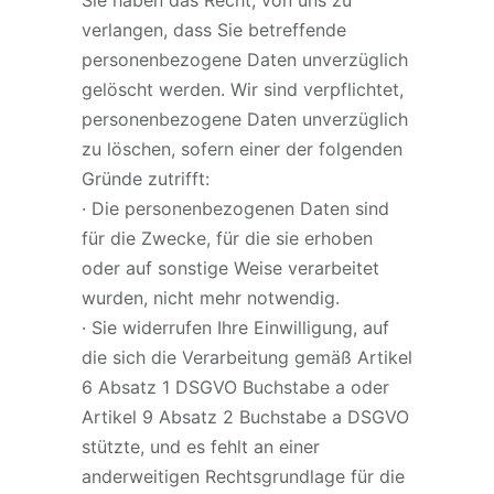
Sie haben das Recht, von uns zu
verlangen, dass Sie betreffende
personenbezogene Daten unverzüglich
gelöscht werden. Wir sind verpflichtet,
personenbezogene Daten unverzüglich
zu löschen, sofern einer der folgenden
Gründe zutrifft:
· Die personenbezogenen Daten sind
für die Zwecke, für die sie erhoben
oder auf sonstige Weise verarbeitet
wurden, nicht mehr notwendig.
· Sie widerrufen Ihre Einwilligung, auf
die sich die Verarbeitung gemäß Artikel
6 Absatz 1 DSGVO Buchstabe a oder
Artikel 9 Absatz 2 Buchstabe a DSGVO
stützte, und es fehlt an einer
anderweitigen Rechtsgrundlage für die