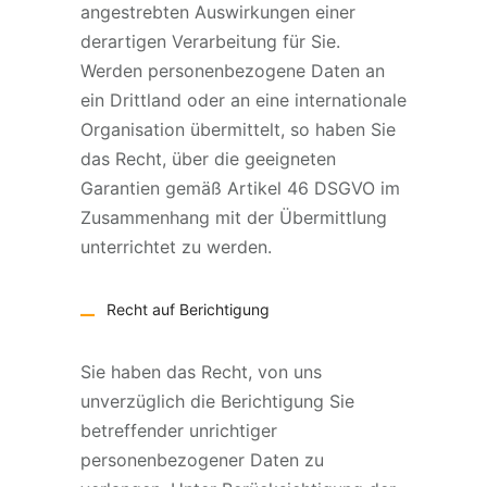
angestrebten Auswirkungen einer
derartigen Verarbeitung für Sie.
Werden personenbezogene Daten an
ein Drittland oder an eine internationale
Organisation übermittelt, so haben Sie
das Recht, über die geeigneten
Garantien gemäß Artikel 46 DSGVO im
Zusammenhang mit der Übermittlung
unterrichtet zu werden.
Recht auf Berichtigung
Sie haben das Recht, von uns
unverzüglich die Berichtigung Sie
betreffender unrichtiger
personenbezogener Daten zu