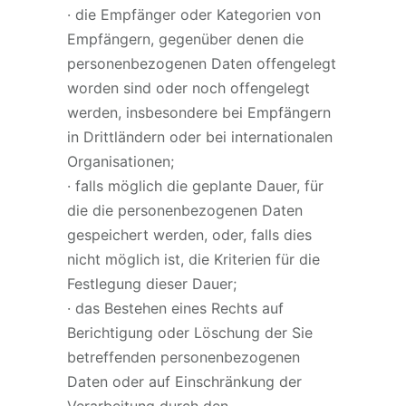
· die Empfänger oder Kategorien von
Empfängern, gegenüber denen die
personenbezogenen Daten offengelegt
worden sind oder noch offengelegt
werden, insbesondere bei Empfängern
in Drittländern oder bei internationalen
Organisationen;
· falls möglich die geplante Dauer, für
die die personenbezogenen Daten
gespeichert werden, oder, falls dies
nicht möglich ist, die Kriterien für die
Festlegung dieser Dauer;
· das Bestehen eines Rechts auf
Berichtigung oder Löschung der Sie
betreffenden personenbezogenen
Daten oder auf Einschränkung der