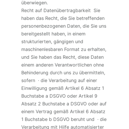
überwiegen.
Recht auf Datenübertragbarkeit Sie
haben das Recht, die Sie betreffenden
personenbezogenen Daten, die Sie uns
bereitgestellt haben, in einem
strukturierten, gängigen und
maschinenlesbaren Format zu erhalten,
und Sie haben das Recht, diese Daten
einem anderen Verantwortlichen ohne
Behinderung durch uns zu übermitteln,
sofern · die Verarbeitung auf einer
Einwilligung gemäß Artikel 6 Absatz 1
Buchstabe a DSGVO oder Artikel 9
Absatz 2 Buchstabe a DSGVO oder auf
einem Vertrag gemäß Artikel 6 Absatz
1 Buchstabe b DSGVO beruht und · die
Verarbeitung mit Hilfe automatisierter