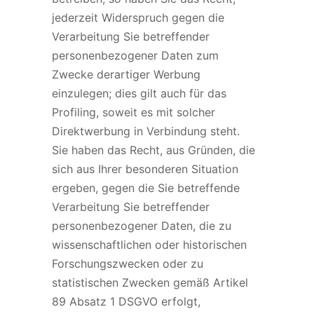
jederzeit Widerspruch gegen die
Verarbeitung Sie betreffender
personenbezogener Daten zum
Zwecke derartiger Werbung
einzulegen; dies gilt auch für das
Profiling, soweit es mit solcher
Direktwerbung in Verbindung steht.
Sie haben das Recht, aus Gründen, die
sich aus Ihrer besonderen Situation
ergeben, gegen die Sie betreffende
Verarbeitung Sie betreffender
personenbezogener Daten, die zu
wissenschaftlichen oder historischen
Forschungszwecken oder zu
statistischen Zwecken gemäß Artikel
89 Absatz 1 DSGVO erfolgt,