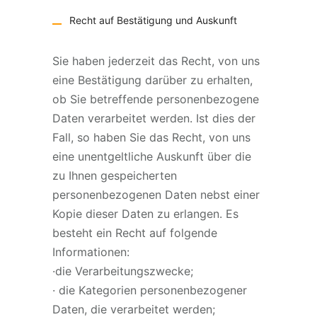
Recht auf Bestätigung und Auskunft
Sie haben jederzeit das Recht, von uns
eine Bestätigung darüber zu erhalten,
ob Sie betreffende personenbezogene
Daten verarbeitet werden. Ist dies der
Fall, so haben Sie das Recht, von uns
eine unentgeltliche Auskunft über die
zu Ihnen gespeicherten
personenbezogenen Daten nebst einer
Kopie dieser Daten zu erlangen. Es
besteht ein Recht auf folgende
Informationen:
·die Verarbeitungszwecke;
· die Kategorien personenbezogener
Daten, die verarbeitet werden;