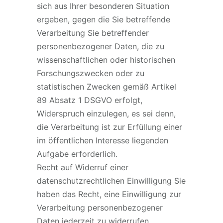
sich aus Ihrer besonderen Situation
ergeben, gegen die Sie betreffende
Verarbeitung Sie betreffender
personenbezogener Daten, die zu
wissenschaftlichen oder historischen
Forschungszwecken oder zu
statistischen Zwecken gemäß Artikel
89 Absatz 1 DSGVO erfolgt,
Widerspruch einzulegen, es sei denn,
die Verarbeitung ist zur Erfüllung einer
im öffentlichen Interesse liegenden
Aufgabe erforderlich.
Recht auf Widerruf einer
datenschutzrechtlichen Einwilligung Sie
haben das Recht, eine Einwilligung zur
Verarbeitung personenbezogener
Daten jederzeit zu widerrufen.