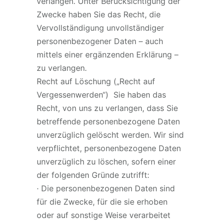
verlangen. Unter Berücksichtigung der
Zwecke haben Sie das Recht, die
Vervollständigung unvollständiger
personenbezogener Daten – auch
mittels einer ergänzenden Erklärung –
zu verlangen.
Recht auf Löschung („Recht auf
Vergessenwerden“) Sie haben das
Recht, von uns zu verlangen, dass Sie
betreffende personenbezogene Daten
unverzüglich gelöscht werden. Wir sind
verpflichtet, personenbezogene Daten
unverzüglich zu löschen, sofern einer
der folgenden Gründe zutrifft:
· Die personenbezogenen Daten sind
für die Zwecke, für die sie erhoben
oder auf sonstige Weise verarbeitet