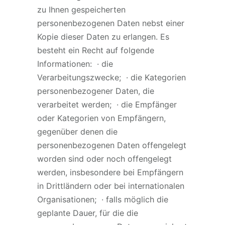
zu Ihnen gespeicherten
personenbezogenen Daten nebst einer
Kopie dieser Daten zu erlangen. Es
besteht ein Recht auf folgende
Informationen: · die
Verarbeitungszwecke; · die Kategorien
personenbezogener Daten, die
verarbeitet werden; · die Empfänger
oder Kategorien von Empfängern,
gegenüber denen die
personenbezogenen Daten offengelegt
worden sind oder noch offengelegt
werden, insbesondere bei Empfängern
in Drittländern oder bei internationalen
Organisationen; · falls möglich die
geplante Dauer, für die die