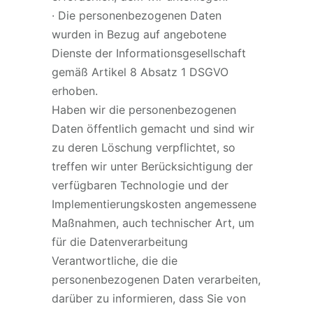
· Die personenbezogenen Daten
wurden in Bezug auf angebotene
Dienste der Informationsgesellschaft
gemäß Artikel 8 Absatz 1 DSGVO
erhoben.
Haben wir die personenbezogenen
Daten öffentlich gemacht und sind wir
zu deren Löschung verpflichtet, so
treffen wir unter Berücksichtigung der
verfügbaren Technologie und der
Implementierungskosten angemessene
Maßnahmen, auch technischer Art, um
für die Datenverarbeitung
Verantwortliche, die die
personenbezogenen Daten verarbeiten,
darüber zu informieren, dass Sie von