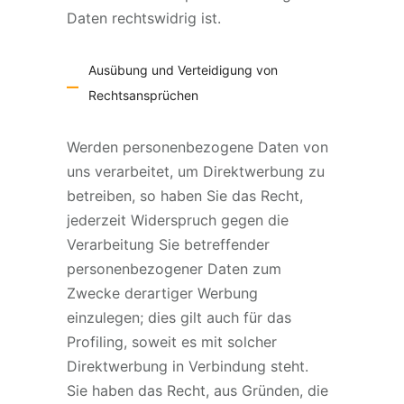
Daten rechtswidrig ist.
Ausübung und Verteidigung von
Rechtsansprüchen
Werden personenbezogene Daten von
uns verarbeitet, um Direktwerbung zu
betreiben, so haben Sie das Recht,
jederzeit Widerspruch gegen die
Verarbeitung Sie betreffender
personenbezogener Daten zum
Zwecke derartiger Werbung
einzulegen; dies gilt auch für das
Profiling, soweit es mit solcher
Direktwerbung in Verbindung steht.
Sie haben das Recht, aus Gründen, die