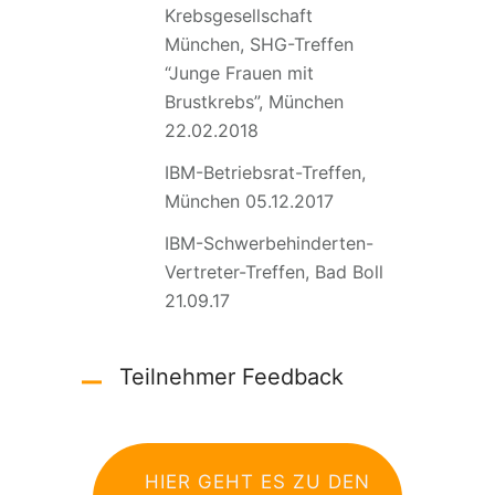
Krebsgesellschaft
München, SHG-Treffen
“Junge Frauen mit
Brustkrebs”, München
22.02.2018
IBM-Betriebsrat-Treffen,
München 05.12.2017
IBM-Schwerbehinderten-
Vertreter-Treffen, Bad Boll
21.09.17
Teilnehmer Feedback
HIER GEHT ES ZU DEN