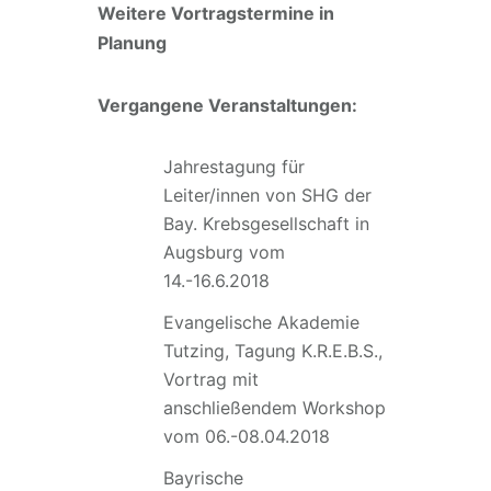
Weitere Vortragstermine in
Planung
Vergangene Veranstaltungen:
Jahrestagung für
Leiter/innen von SHG der
Bay. Krebsgesellschaft in
Augsburg vom
14.-16.6.2018
Evangelische Akademie
Tutzing, Tagung K.R.E.B.S.,
Vortrag mit
anschließendem Workshop
vom 06.-08.04.2018
Bayrische