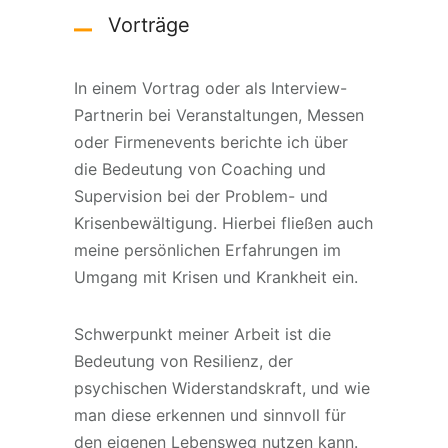
Vorträge
In einem Vortrag oder als Interview-
Partnerin bei Veranstaltungen, Messen
oder Firmenevents berichte ich über
die Bedeutung von Coaching und
Supervision bei der Problem- und
Krisenbewältigung. Hierbei fließen auch
meine persönlichen Erfahrungen im
Umgang mit Krisen und Krankheit ein.
Schwerpunkt meiner Arbeit ist die
Bedeutung von Resilienz, der
psychischen Widerstandskraft, und wie
man diese erkennen und sinnvoll für
den eigenen Lebensweg nutzen kann.