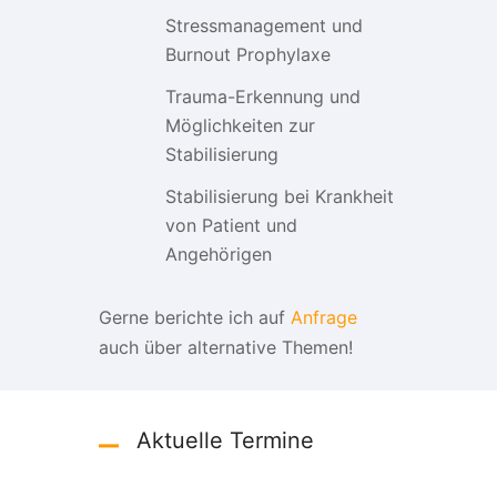
Stressmanagement und
Burnout Prophylaxe
Trauma-Erkennung und
Möglichkeiten zur
Stabilisierung
Stabilisierung bei Krankheit
von Patient und
Angehörigen
Gerne berichte ich auf
Anfrage
auch über alternative Themen!
Aktuelle Termine