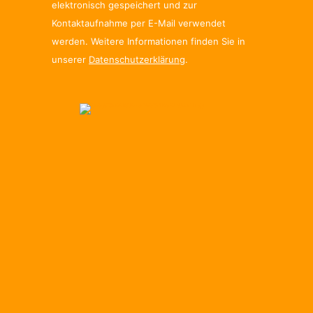
elektronisch gespeichert und zur
Kontaktaufnahme per E-Mail verwendet
werden. Weitere Informationen finden Sie in
unserer
Datenschutzerklärung
.