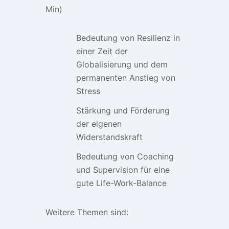
Min)
Bedeutung von Resilienz in
einer Zeit der
Globalisierung und dem
permanenten Anstieg von
Stress
Stärkung und Förderung
der eigenen
Widerstandskraft
Bedeutung von Coaching
und Supervision für eine
gute Life-Work-Balance
Weitere Themen sind: