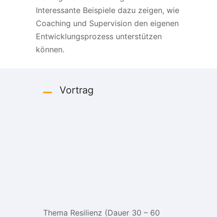
Interessante Beispiele dazu zeigen, wie
Coaching und Supervision den eigenen
Entwicklungsprozess unterstützen
können.
Vortrag
Thema Resilienz (Dauer 30 – 60