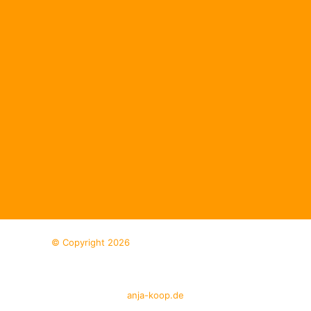
© Copyright 2026
anja-koop.de